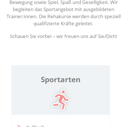
Bewegung sowie Spiel, Spaß und Geselligkeit. Wir
begleiten das Sportangebot mit ausgebildeten
Trainer:innen. Die Rehakurse werden durch speziell
qualifizierte Kräfte geleitet.
Schauen Sie vorbei – wir freuen uns auf Sie/Dich!
Sportarten