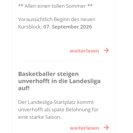
** Allen einen tollen Sommer **
Voraussichtlich Beginn des neuen
Kursblock:
07. September 2026
weiterlesen
Basketballer steigen
unverhofft in die Landesliga
auf!
Der Landesliga-Startplatz kommt
unverhofft als späte Belohnung für
eine starke Saison.
weiterlesen