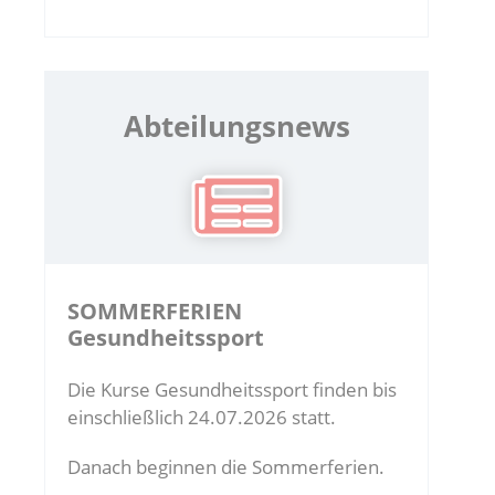
Abteilungsnews
SOMMERFERIEN
Gesundheitssport
Die Kurse Gesundheitssport finden bis
einschließlich 24.07.2026 statt.
Danach beginnen die Sommerferien.