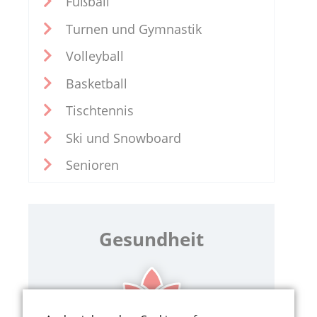
Fußball
Turnen und Gymnastik
Volleyball
Basketball
Tischtennis
Ski und Snowboard
Senioren
Gesundheit