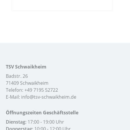
TSV Schwaikheim
Badstr. 26
71409 Schwaikheim
Telefon:
+49 7195 52722
E-Mail:
info@tsv-schwaikheim.de
Öffnungszeiten Geschäftsstelle
Dienstag:
17:00 - 19:00 Uhr
Donnerstag:
10:00 - 12:00 Uhr