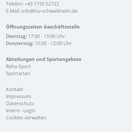
Telefon:
+49 7195 52722
E-Mail:
info@tsv-schwaikheim.de
Öffnungszeiten Geschäftsstelle
Dienstag:
17:00 - 19:00 Uhr
Donnerstag:
10:00 - 12:00 Uhr
Abteilungen und Sportangebote
Reha-Sport
Sportarten
Kontakt
Impressum
Datenschutz
Intern - Login
Cookies verwalten