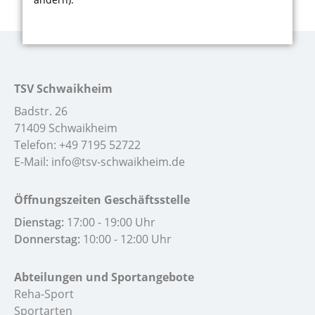
TSV Schwaikheim
Badstr. 26
71409 Schwaikheim
Telefon:
+49 7195 52722
E-Mail:
info@tsv-schwaikheim.de
Öffnungszeiten Geschäftsstelle
Dienstag:
17:00 - 19:00 Uhr
Donnerstag:
10:00 - 12:00 Uhr
Abteilungen und Sportangebote
Reha-Sport
Sportarten