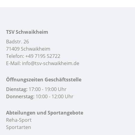
TSV Schwaikheim
Badstr. 26
71409 Schwaikheim
Telefon:
+49 7195 52722
E-Mail:
info@tsv-schwaikheim.de
Öffnungszeiten Geschäftsstelle
Dienstag:
17:00 - 19:00 Uhr
Donnerstag:
10:00 - 12:00 Uhr
Abteilungen und Sportangebote
Reha-Sport
Sportarten