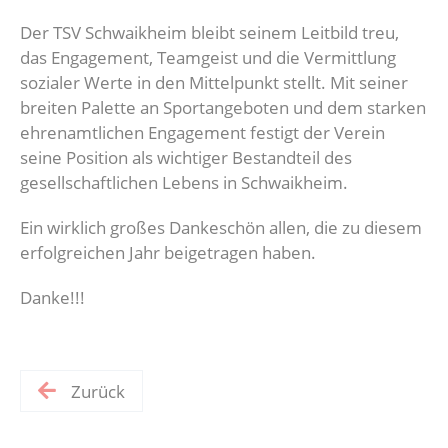
Der TSV Schwaikheim bleibt seinem Leitbild treu,
das Engagement, Teamgeist und die Vermittlung
sozialer Werte in den Mittelpunkt stellt. Mit seiner
breiten Palette an Sportangeboten und dem starken
ehrenamtlichen Engagement festigt der Verein
seine Position als wichtiger Bestandteil des
gesellschaftlichen Lebens in Schwaikheim.
Ein wirklich großes Dankeschön allen, die zu diesem
erfolgreichen Jahr beigetragen haben.
Danke!!!
Zurück