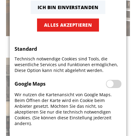
ICH BIN EINVERSTANDEN
ALLES AKZEPTIEREN
Standard
Technisch notwendige Cookies sind Tools, die
wesentliche Services und Funktionen ermöglichen,
Diese Option kann nicht abgelehnt werden.
Google Maps
Wir nutzen die Kartenansicht von Google Maps.
Beim Öffnen der Karte wird ein Cookie beim
Anbieter gesetzt. Möchten Sie das nicht, so
akzeptieren Sie nur die technisch notwendigen
Cookies. (Sie können diese Einstellung jederzeit
ändern).