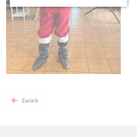
Zurück