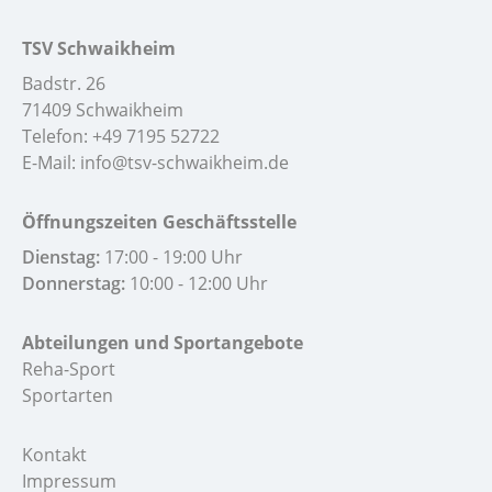
TSV Schwaikheim
Badstr. 26
71409 Schwaikheim
Telefon:
+49 7195 52722
E-Mail:
info@tsv-schwaikheim.de
Öffnungszeiten Geschäftsstelle
Dienstag:
17:00 - 19:00 Uhr
Donnerstag:
10:00 - 12:00 Uhr
Abteilungen und Sportangebote
Reha-Sport
Sportarten
Kontakt
Impressum