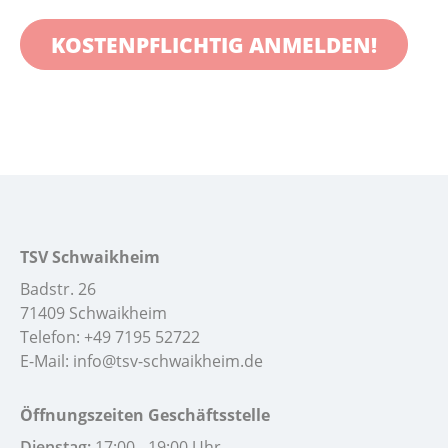
KOSTENPFLICHTIG ANMELDEN!
TSV Schwaikheim
Badstr. 26
71409 Schwaikheim
Telefon:
+49 7195 52722
E-Mail:
info@tsv-schwaikheim.de
Öffnungszeiten Geschäftsstelle
Dienstag:
17:00 - 19:00 Uhr