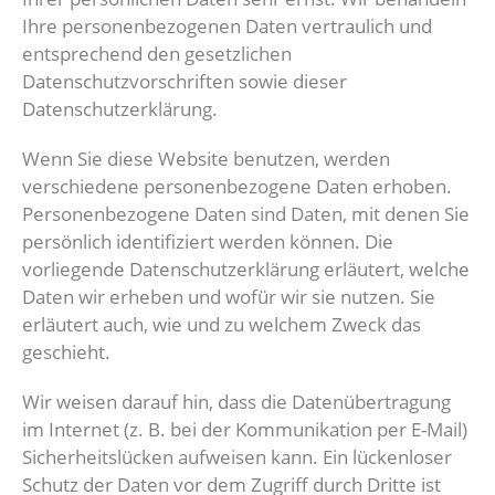
Ihre personenbezogenen Daten vertraulich und
entsprechend den gesetzlichen
Datenschutzvorschriften sowie dieser
Datenschutzerklärung.
Wenn Sie diese Website benutzen, werden
verschiedene personenbezogene Daten erhoben.
Personenbezogene Daten sind Daten, mit denen Sie
persönlich identifiziert werden können. Die
vorliegende Datenschutzerklärung erläutert, welche
Daten wir erheben und wofür wir sie nutzen. Sie
erläutert auch, wie und zu welchem Zweck das
geschieht.
Wir weisen darauf hin, dass die Datenübertragung
im Internet (z. B. bei der Kommunikation per E-Mail)
Sicherheitslücken aufweisen kann. Ein lückenloser
Schutz der Daten vor dem Zugriff durch Dritte ist