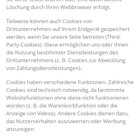
Löschung durch Ihren Webbrowser erfolgt.
Teilweise können auch Cookies von
Drittunternehmen auf Ihrem Endgerät gespeichert
werden, wenn Sie unsere Seite betreten (Third-
Party-Cookies). Diese ermöglichen uns oder Ihnen
die Nutzung bestimmter Dienstleistungen des
Drittunternehmens (z. B. Cookies zur Abwicklung
von Zahlungsdienstleistungen).
Cookies haben verschiedene Funktionen. Zahlreiche
Cookies sind technisch notwendig, da bestimmte
Websitefunktionen ohne diese nicht funktionieren
würden (z. B. die Warenkorbfunktion oder die
Anzeige von Videos). Andere Cookies dienen dazu,
das Nutzerverhalten auszuwerten oder Werbung
anzuzeigen.