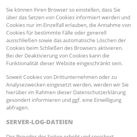
Sie können Ihren Browser so einstellen, dass Sie
über das Setzen von Cookies informiert werden und
Cookies nur im Einzelfall erlauben, die Annahme von
Cookies für bestimmte Fälle oder generell
ausschließen sowie das automatische Löschen der
Cookies beim Schließen des Browsers aktivieren.
Bei der Deaktivierung von Cookies kann die
Funktionalität dieser Website eingeschränkt sein.
Soweit Cookies von Drittunternehmen oder zu
Analysezwecken eingesetzt werden, werden wir Sie
hierüber im Rahmen dieser Datenschutzerklärung
gesondert informieren und ggf. eine Einwilligung
abfragen.
SERVER-LOG-DATEIEN
Der Provider der Seiten erhebt und speichert