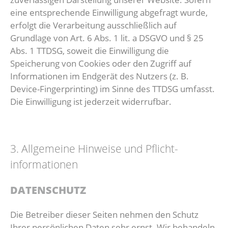
eine entsprechende Einwilligung abgefragt wurde,
erfolgt die Verarbeitung ausschließlich auf
Grundlage von Art. 6 Abs. 1 lit. a DSGVO und § 25
Abs. 1 TTDSG, soweit die Einwilligung die
Speicherung von Cookies oder den Zugriff auf
Informationen im Endgerät des Nutzers (z. B.
Device-Fingerprinting) im Sinne des TTDSG umfasst.
Die Einwilligung ist jederzeit widerrufbar.
3. Allgemeine Hinweise und Pflicht­
informationen
DATENSCHUTZ
Die Betreiber dieser Seiten nehmen den Schutz
Ihrer persönlichen Daten sehr ernst. Wir behandeln