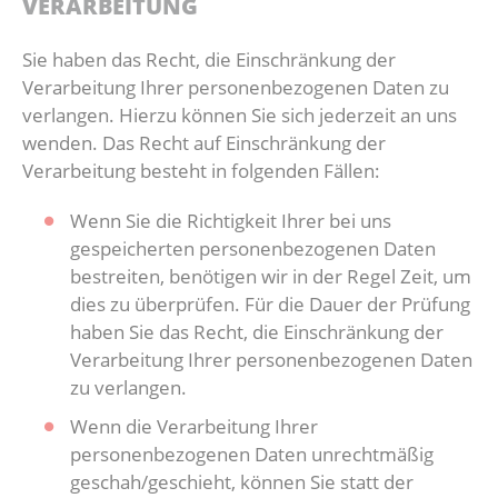
VERARBEITUNG
Sie haben das Recht, die Einschränkung der
Verarbeitung Ihrer personenbezogenen Daten zu
verlangen. Hierzu können Sie sich jederzeit an uns
wenden. Das Recht auf Einschränkung der
Verarbeitung besteht in folgenden Fällen:
Wenn Sie die Richtigkeit Ihrer bei uns
gespeicherten personenbezogenen Daten
bestreiten, benötigen wir in der Regel Zeit, um
dies zu überprüfen. Für die Dauer der Prüfung
haben Sie das Recht, die Einschränkung der
Verarbeitung Ihrer personenbezogenen Daten
zu verlangen.
Wenn die Verarbeitung Ihrer
personenbezogenen Daten unrechtmäßig
geschah/geschieht, können Sie statt der