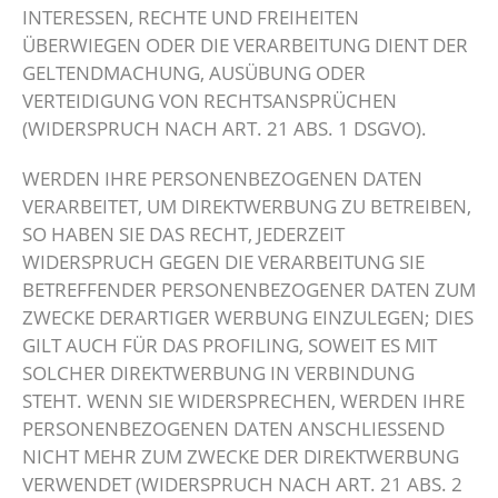
INTERESSEN, RECHTE UND FREIHEITEN
ÜBERWIEGEN ODER DIE VERARBEITUNG DIENT DER
GELTENDMACHUNG, AUSÜBUNG ODER
VERTEIDIGUNG VON RECHTSANSPRÜCHEN
(WIDERSPRUCH NACH ART. 21 ABS. 1 DSGVO).
WERDEN IHRE PERSONENBEZOGENEN DATEN
VERARBEITET, UM DIREKTWERBUNG ZU BETREIBEN,
SO HABEN SIE DAS RECHT, JEDERZEIT
WIDERSPRUCH GEGEN DIE VERARBEITUNG SIE
BETREFFENDER PERSONENBEZOGENER DATEN ZUM
ZWECKE DERARTIGER WERBUNG EINZULEGEN; DIES
GILT AUCH FÜR DAS PROFILING, SOWEIT ES MIT
SOLCHER DIREKTWERBUNG IN VERBINDUNG
STEHT. WENN SIE WIDERSPRECHEN, WERDEN IHRE
PERSONENBEZOGENEN DATEN ANSCHLIESSEND
NICHT MEHR ZUM ZWECKE DER DIREKTWERBUNG
VERWENDET (WIDERSPRUCH NACH ART. 21 ABS. 2