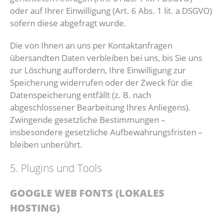
oder auf Ihrer Einwilligung (Art. 6 Abs. 1 lit. a DSGVO)
sofern diese abgefragt wurde.
Die von Ihnen an uns per Kontaktanfragen
übersandten Daten verbleiben bei uns, bis Sie uns
zur Löschung auffordern, Ihre Einwilligung zur
Speicherung widerrufen oder der Zweck für die
Datenspeicherung entfällt (z. B. nach
abgeschlossener Bearbeitung Ihres Anliegens).
Zwingende gesetzliche Bestimmungen –
insbesondere gesetzliche Aufbewahrungsfristen –
bleiben unberührt.
5. Plugins und Tools
GOOGLE WEB FONTS (LOKALES
HOSTING)