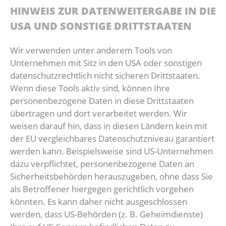
HINWEIS ZUR DATENWEITERGABE IN DIE
USA UND SONSTIGE DRITTSTAATEN
Wir verwenden unter anderem Tools von
Unternehmen mit Sitz in den USA oder sonstigen
datenschutzrechtlich nicht sicheren Drittstaaten.
Wenn diese Tools aktiv sind, können Ihre
personenbezogene Daten in diese Drittstaaten
übertragen und dort verarbeitet werden. Wir
weisen darauf hin, dass in diesen Ländern kein mit
der EU vergleichbares Datenschutzniveau garantiert
werden kann. Beispielsweise sind US-Unternehmen
dazu verpflichtet, personenbezogene Daten an
Sicherheitsbehörden herauszugeben, ohne dass Sie
als Betroffener hiergegen gerichtlich vorgehen
könnten. Es kann daher nicht ausgeschlossen
werden, dass US-Behörden (z. B. Geheimdienste)