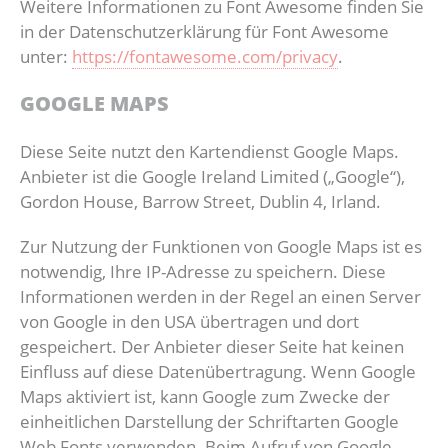
Weitere Informationen zu Font Awesome finden Sie
in der Datenschutzerklärung für Font Awesome
unter:
https://fontawesome.com/privacy
.
GOOGLE MAPS
Diese Seite nutzt den Kartendienst Google Maps.
Anbieter ist die Google Ireland Limited („Google“),
Gordon House, Barrow Street, Dublin 4, Irland.
Zur Nutzung der Funktionen von Google Maps ist es
notwendig, Ihre IP-Adresse zu speichern. Diese
Informationen werden in der Regel an einen Server
von Google in den USA übertragen und dort
gespeichert. Der Anbieter dieser Seite hat keinen
Einfluss auf diese Datenübertragung. Wenn Google
Maps aktiviert ist, kann Google zum Zwecke der
einheitlichen Darstellung der Schriftarten Google
Web Fonts verwenden. Beim Aufruf von Google