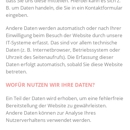
dass Sie uns diese mitteilen. Hierbei kann es sich z.
B. um Daten handeln, die Sie in ein Kontaktformular
eingeben.
Andere Daten werden automatisch oder nach Ihrer
Einwilligung beim Besuch der Website durch unsere
IT-Systeme erfasst. Das sind vor allem technische
Daten (z. B. Internetbrowser, Betriebssystem oder
Uhrzeit des Seitenaufrufs). Die Erfassung dieser
Daten erfolgt automatisch, sobald Sie diese Website
betreten.
WOFÜR NUTZEN WIR IHRE DATEN?
Ein Teil der Daten wird erhoben, um eine fehlerfreie
Bereitstellung der Website zu gewährleisten.
Andere Daten können zur Analyse Ihres
Nutzerverhaltens verwendet werden.