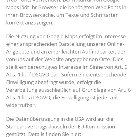
Maps lädt Ihr Browser die benötigten Web Fonts in
ihren Browsercache, um Texte und Schriftarten
korrekt anzuzeigen.
Die Nutzung von Google Maps erfolgt im Interesse
einer ansprechenden Darstellung unserer Online-
Angebote und an einer leichten Auffindbarkeit der
von uns auf der Website angegebenen Orte. Dies
stellt ein berechtigtes Interesse im Sinne von Art. 6
Abs. 1 lit. f DSGVO dar. Sofern eine entsprechende
Einwilligung abgefragt wurde, erfolgt die
Verarbeitung ausschließlich auf Grundlage von Art. 6
Abs. 1 lit. a DSGVO; die Einwilligung ist jederzeit
widerrufbar.
Die Datenübertragung in die USA wird auf die
Standardvertragsklauseln der EU-Kommission
gestützt. Details finden Sie hier: