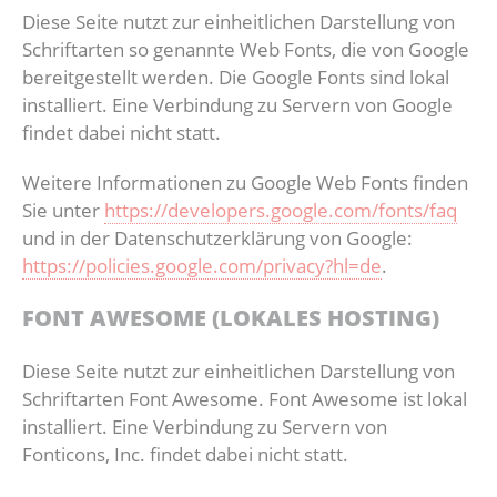
Diese Seite nutzt zur einheitlichen Darstellung von
Schriftarten so genannte Web Fonts, die von Google
bereitgestellt werden. Die Google Fonts sind lokal
installiert. Eine Verbindung zu Servern von Google
findet dabei nicht statt.
Weitere Informationen zu Google Web Fonts finden
Sie unter
https://developers.google.com/fonts/faq
und in der Datenschutzerklärung von Google:
https://policies.google.com/privacy?hl=de
.
FONT AWESOME (LOKALES HOSTING)
Diese Seite nutzt zur einheitlichen Darstellung von
Schriftarten Font Awesome. Font Awesome ist lokal
installiert. Eine Verbindung zu Servern von
Fonticons, Inc. findet dabei nicht statt.