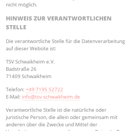
nicht möglich.
HINWEIS ZUR VERANTWORTLICHEN
STELLE
Die verantwortliche Stelle für die Datenverarbeitung
auf dieser Website ist:
TSV Schwaikheim e.V.
Badstraße 26
71409 Schwaikheim
Telefon:
+49 7195 52722
E-Mail:
info@tsv-schwaikheim.de
Verantwortliche Stelle ist die natürliche oder
juristische Person, die allein oder gemeinsam mit
anderen über die Zwecke und Mittel der