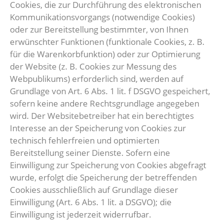
Cookies, die zur Durchführung des elektronischen
Kommunikationsvorgangs (notwendige Cookies)
oder zur Bereitstellung bestimmter, von Ihnen
erwünschter Funktionen (funktionale Cookies, z. B.
für die Warenkorbfunktion) oder zur Optimierung
der Website (z. B. Cookies zur Messung des
Webpublikums) erforderlich sind, werden auf
Grundlage von Art. 6 Abs. 1 lit. f DSGVO gespeichert,
sofern keine andere Rechtsgrundlage angegeben
wird. Der Websitebetreiber hat ein berechtigtes
Interesse an der Speicherung von Cookies zur
technisch fehlerfreien und optimierten
Bereitstellung seiner Dienste. Sofern eine
Einwilligung zur Speicherung von Cookies abgefragt
wurde, erfolgt die Speicherung der betreffenden
Cookies ausschließlich auf Grundlage dieser
Einwilligung (Art. 6 Abs. 1 lit. a DSGVO); die
Einwilligung ist jederzeit widerrufbar.