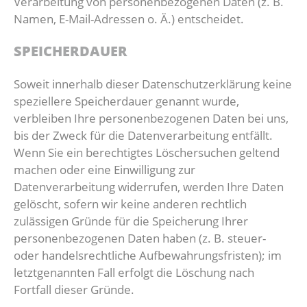
Verarbeitung von personenbezogenen Daten (z. B.
Namen, E-Mail-Adressen o. Ä.) entscheidet.
SPEICHERDAUER
Soweit innerhalb dieser Datenschutzerklärung keine
speziellere Speicherdauer genannt wurde,
verbleiben Ihre personenbezogenen Daten bei uns,
bis der Zweck für die Datenverarbeitung entfällt.
Wenn Sie ein berechtigtes Löschersuchen geltend
machen oder eine Einwilligung zur
Datenverarbeitung widerrufen, werden Ihre Daten
gelöscht, sofern wir keine anderen rechtlich
zulässigen Gründe für die Speicherung Ihrer
personenbezogenen Daten haben (z. B. steuer-
oder handelsrechtliche Aufbewahrungsfristen); im
letztgenannten Fall erfolgt die Löschung nach
Fortfall dieser Gründe.