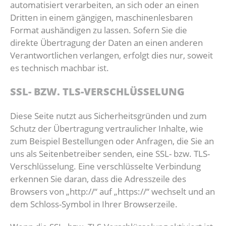
automatisiert verarbeiten, an sich oder an einen
Dritten in einem gängigen, maschinenlesbaren
Format aushändigen zu lassen. Sofern Sie die
direkte Übertragung der Daten an einen anderen
Verantwortlichen verlangen, erfolgt dies nur, soweit
es technisch machbar ist.
SSL- BZW. TLS-VERSCHLÜSSELUNG
Diese Seite nutzt aus Sicherheitsgründen und zum
Schutz der Übertragung vertraulicher Inhalte, wie
zum Beispiel Bestellungen oder Anfragen, die Sie an
uns als Seitenbetreiber senden, eine SSL- bzw. TLS-
Verschlüsselung. Eine verschlüsselte Verbindung
erkennen Sie daran, dass die Adresszeile des
Browsers von „http://“ auf „https://“ wechselt und an
dem Schloss-Symbol in Ihrer Browserzeile.