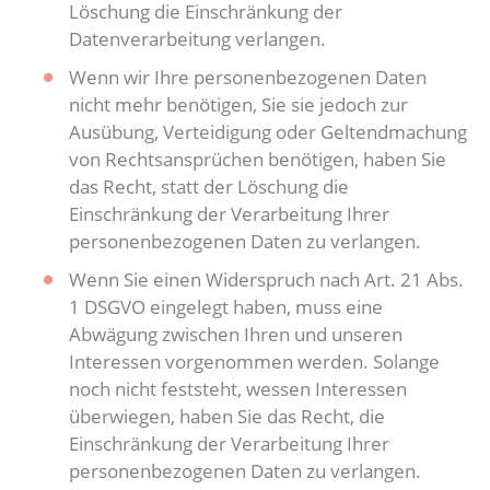
Löschung die Einschränkung der
Datenverarbeitung verlangen.
Wenn wir Ihre personenbezogenen Daten
nicht mehr benötigen, Sie sie jedoch zur
Ausübung, Verteidigung oder Geltendmachung
von Rechtsansprüchen benötigen, haben Sie
das Recht, statt der Löschung die
Einschränkung der Verarbeitung Ihrer
personenbezogenen Daten zu verlangen.
Wenn Sie einen Widerspruch nach Art. 21 Abs.
1 DSGVO eingelegt haben, muss eine
Abwägung zwischen Ihren und unseren
Interessen vorgenommen werden. Solange
noch nicht feststeht, wessen Interessen
überwiegen, haben Sie das Recht, die
Einschränkung der Verarbeitung Ihrer
personenbezogenen Daten zu verlangen.