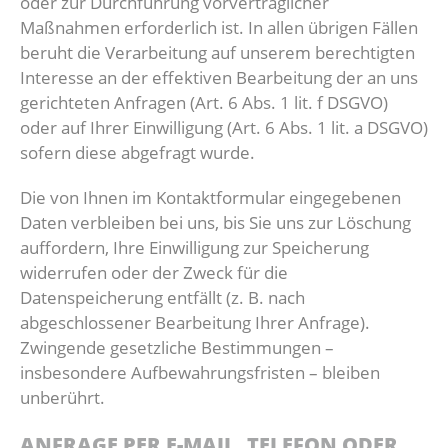
oder zur Durchführung vorvertraglicher
Maßnahmen erforderlich ist. In allen übrigen Fällen
beruht die Verarbeitung auf unserem berechtigten
Interesse an der effektiven Bearbeitung der an uns
gerichteten Anfragen (Art. 6 Abs. 1 lit. f DSGVO)
oder auf Ihrer Einwilligung (Art. 6 Abs. 1 lit. a DSGVO)
sofern diese abgefragt wurde.
Die von Ihnen im Kontaktformular eingegebenen
Daten verbleiben bei uns, bis Sie uns zur Löschung
auffordern, Ihre Einwilligung zur Speicherung
widerrufen oder der Zweck für die
Datenspeicherung entfällt (z. B. nach
abgeschlossener Bearbeitung Ihrer Anfrage).
Zwingende gesetzliche Bestimmungen –
insbesondere Aufbewahrungsfristen – bleiben
unberührt.
ANFRAGE PER E-MAIL, TELEFON ODER