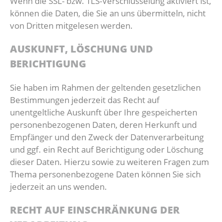
Wenn die SSL- bzw. TLS-Verschlüsselung aktiviert ist,
können die Daten, die Sie an uns übermitteln, nicht
von Dritten mitgelesen werden.
AUSKUNFT, LÖSCHUNG UND
BERICHTIGUNG
Sie haben im Rahmen der geltenden gesetzlichen
Bestimmungen jederzeit das Recht auf
unentgeltliche Auskunft über Ihre gespeicherten
personenbezogenen Daten, deren Herkunft und
Empfänger und den Zweck der Datenverarbeitung
und ggf. ein Recht auf Berichtigung oder Löschung
dieser Daten. Hierzu sowie zu weiteren Fragen zum
Thema personenbezogene Daten können Sie sich
jederzeit an uns wenden.
RECHT AUF EINSCHRÄNKUNG DER