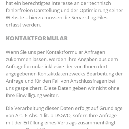
hat ein berechtigtes Interesse an der technisch
fehlerfreien Darstellung und der Optimierung seiner
Website – hierzu müssen die Server-Log-Files
erfasst werden.
KONTAKTFORMULAR
Wenn Sie uns per Kontaktformular Anfragen
zukommen lassen, werden Ihre Angaben aus dem
Anfrageformular inklusive der von Ihnen dort
angegebenen Kontaktdaten zwecks Bearbeitung der
Anfrage und für den Fall von Anschlussfragen bei
uns gespeichert. Diese Daten geben wir nicht ohne
Ihre Einwilligung weiter.
Die Verarbeitung dieser Daten erfolgt auf Grundlage
von Art. 6 Abs. 1 lit. b DSGVO, sofern Ihre Anfrage
mit der Erfüllung eines Vertrags zusammenhängt