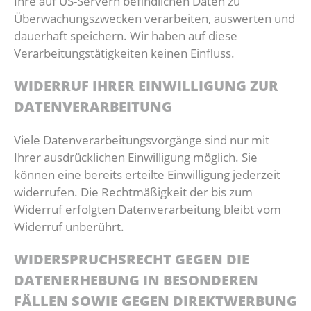
Ihre auf US-Servern befindlichen Daten zu
Überwachungszwecken verarbeiten, auswerten und
dauerhaft speichern. Wir haben auf diese
Verarbeitungstätigkeiten keinen Einfluss.
WIDERRUF IHRER EINWILLIGUNG ZUR
DATENVERARBEITUNG
Viele Datenverarbeitungsvorgänge sind nur mit
Ihrer ausdrücklichen Einwilligung möglich. Sie
können eine bereits erteilte Einwilligung jederzeit
widerrufen. Die Rechtmäßigkeit der bis zum
Widerruf erfolgten Datenverarbeitung bleibt vom
Widerruf unberührt.
WIDERSPRUCHSRECHT GEGEN DIE
DATENERHEBUNG IN BESONDEREN
FÄLLEN SOWIE GEGEN DIREKTWERBUNG