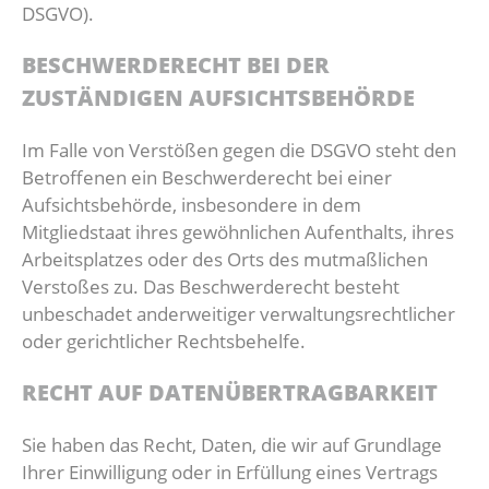
DSGVO).
BESCHWERDE­RECHT BEI DER
ZUSTÄNDIGEN AUFSICHTS­BEHÖRDE
Im Falle von Verstößen gegen die DSGVO steht den
Betroffenen ein Beschwerderecht bei einer
Aufsichtsbehörde, insbesondere in dem
Mitgliedstaat ihres gewöhnlichen Aufenthalts, ihres
Arbeitsplatzes oder des Orts des mutmaßlichen
Verstoßes zu. Das Beschwerderecht besteht
unbeschadet anderweitiger verwaltungsrechtlicher
oder gerichtlicher Rechtsbehelfe.
RECHT AUF DATEN­ÜBERTRAG­BARKEIT
Sie haben das Recht, Daten, die wir auf Grundlage
Ihrer Einwilligung oder in Erfüllung eines Vertrags