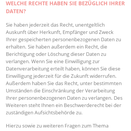
WELCHE RECHTE HABEN SIE BEZÜGLICH IHRER
DATEN?
Sie haben jederzeit das Recht, unentgeltlich
Auskunft über Herkunft, Empfänger und Zweck
Ihrer gespeicherten personenbezogenen Daten zu
erhalten. Sie haben außerdem ein Recht, die
Berichtigung oder Löschung dieser Daten zu
verlangen. Wenn Sie eine Einwilligung zur
Datenverarbeitung erteilt haben, können Sie diese
Einwilligung jederzeit für die Zukunft widerrufen.
Außerdem haben Sie das Recht, unter bestimmten
Umständen die Einschränkung der Verarbeitung
Ihrer personenbezogenen Daten zu verlangen. Des
Weiteren steht Ihnen ein Beschwerderecht bei der
zuständigen Aufsichtsbehörde zu.
Hierzu sowie zu weiteren Fragen zum Thema