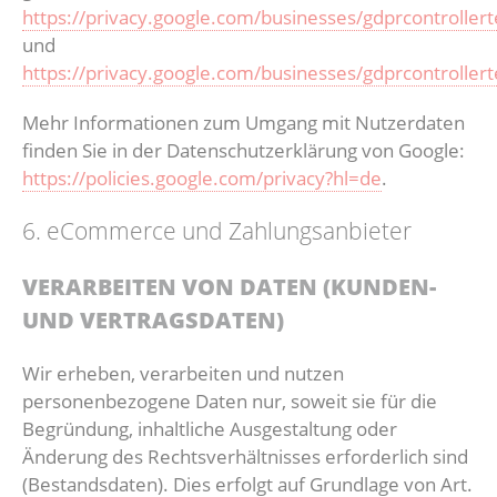
https://privacy.google.com/businesses/gdprcontroller
und
https://privacy.google.com/businesses/gdprcontroller
Mehr Informationen zum Umgang mit Nutzerdaten
finden Sie in der Datenschutzerklärung von Google:
https://policies.google.com/privacy?hl=de
.
6. eCommerce und Zahlungs­anbieter
VERARBEITEN VON DATEN (KUNDEN-
UND VERTRAGSDATEN)
Wir erheben, verarbeiten und nutzen
personenbezogene Daten nur, soweit sie für die
Begründung, inhaltliche Ausgestaltung oder
Änderung des Rechtsverhältnisses erforderlich sind
(Bestandsdaten). Dies erfolgt auf Grundlage von Art.