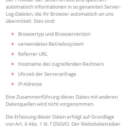
automatisch Informationen in so genannten Server-
Log-Dateien, die Ihr Browser automatisch an uns
übermittelt. Dies sind:
Browsertyp und Browserversion
verwendetes Betriebssystem
Referrer URL
Hostname des zugreifenden Rechners
Uhrzeit der Serveranfrage
IP-Adresse
Eine Zusammenführung dieser Daten mit anderen
Datenquellen wird nicht vorgenommen.
Die Erfassung dieser Daten erfolgt auf Grundlage
von Art. 6 Abs. 1 lit. f DSGVO. Der Websitebetreiber