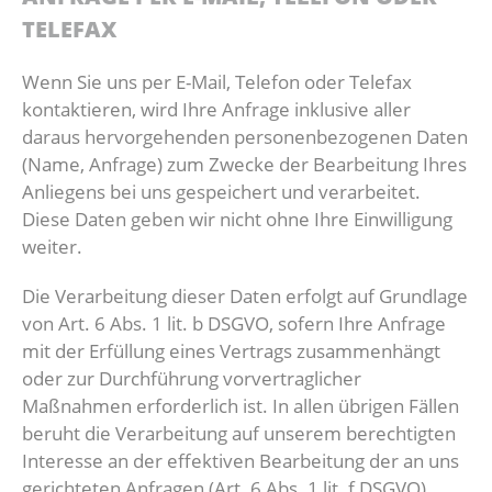
TELEFAX
Wenn Sie uns per E-Mail, Telefon oder Telefax
kontaktieren, wird Ihre Anfrage inklusive aller
daraus hervorgehenden personenbezogenen Daten
(Name, Anfrage) zum Zwecke der Bearbeitung Ihres
Anliegens bei uns gespeichert und verarbeitet.
Diese Daten geben wir nicht ohne Ihre Einwilligung
weiter.
Die Verarbeitung dieser Daten erfolgt auf Grundlage
von Art. 6 Abs. 1 lit. b DSGVO, sofern Ihre Anfrage
mit der Erfüllung eines Vertrags zusammenhängt
oder zur Durchführung vorvertraglicher
Maßnahmen erforderlich ist. In allen übrigen Fällen
beruht die Verarbeitung auf unserem berechtigten
Interesse an der effektiven Bearbeitung der an uns
gerichteten Anfragen (Art. 6 Abs. 1 lit. f DSGVO)