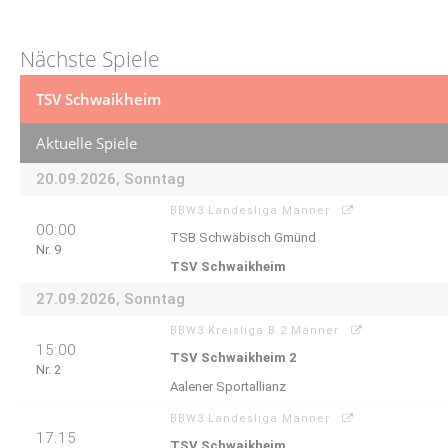
Nächste Spiele