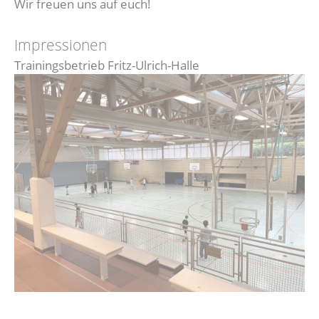
Wir freuen uns auf euch!
Impressionen
Trainingsbetrieb Fritz-Ulrich-Halle
Kr