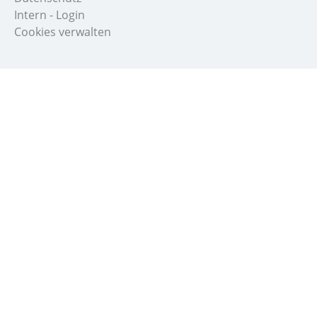
Intern - Login
Cookies verwalten