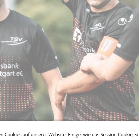
 Cookies auf unserer Website. Einige, wie das Session Cookie, si