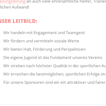
eilungsleitung
als auch viele ehrenamtliche Helfer, Trai
tlichen Aufwand!
SER LEITBILD:
Wir handeln mit Engagement und Teamgeist
Wir fördern und vermitteln soziale Werte
Wir bieten Halt, Förderung und Perspektiven
Die eigene Jugend ist das Fundament unseres Vereins
Wir streben nach höchster Qualität in der sportlichen 
Wir erreichen die bestmöglichen, sportlichen Erfolge
Für unsere Sponsoren sind wir ein attraktiver und fairer