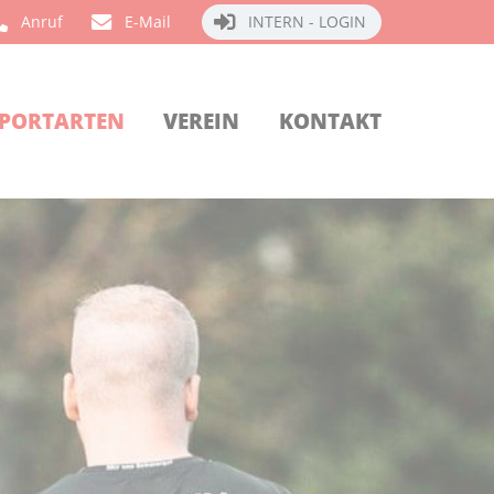
Anruf
E-Mail
INTERN - LOGIN
PORTARTEN
VEREIN
KONTAKT