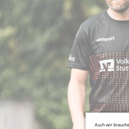
Auch wir brauchen