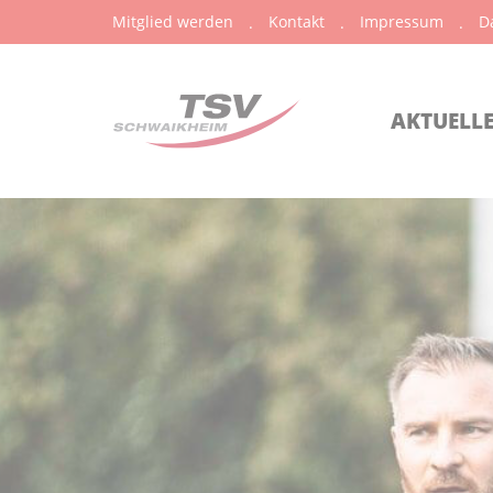
Mitglied werden
Kontakt
Impressum
D
AKTUELL