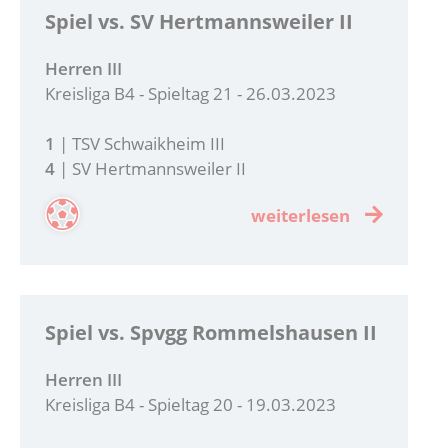
Spiel vs. SV Hertmannsweiler II
Herren III
Kreisliga B4 - Spieltag 21 - 26.03.2023
1
| TSV Schwaikheim III
4
| SV Hertmannsweiler II
weiterlesen
Spiel vs. Spvgg Rommelshausen II
Herren III
Kreisliga B4 - Spieltag 20 - 19.03.2023