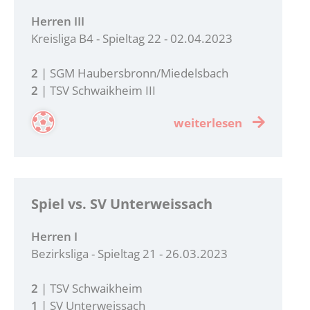
Herren III
Kreisliga B4 - Spieltag 22 - 02.04.2023
2
| SGM Haubersbronn/Miedelsbach
2
| TSV Schwaikheim III
weiterlesen
Spiel vs. SV Unterweissach
Herren I
Bezirksliga - Spieltag 21 - 26.03.2023
2
| TSV Schwaikheim
1
| SV Unterweissach