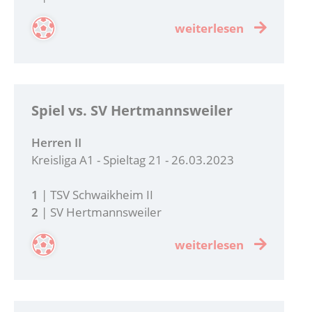
weiterlesen
Spiel vs. SV Hertmannsweiler
Herren II
Kreisliga A1 - Spieltag 21 - 26.03.2023
1
| TSV Schwaikheim II
2
| SV Hertmannsweiler
weiterlesen