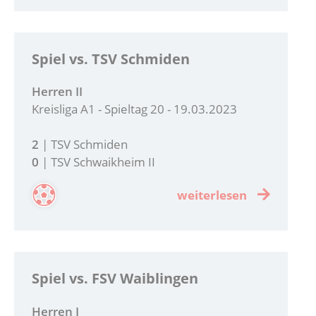
Spiel vs. TSV Schmiden
Herren II
Kreisliga A1 - Spieltag 20 - 19.03.2023
2
|
TSV Schmiden
0
| TSV Schwaikheim II
weiterlesen
Spiel vs. FSV Waiblingen
Herren I