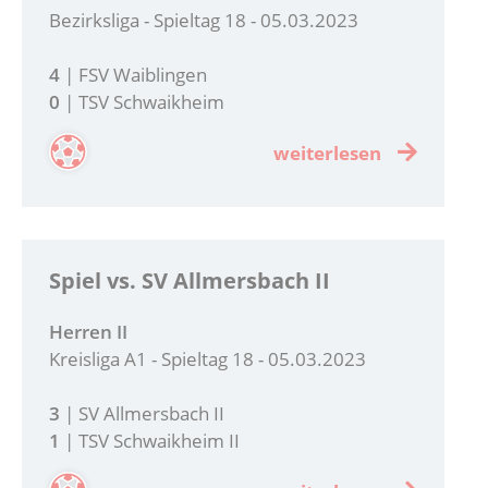
Bezirksliga - Spieltag 18 - 05.03.2023
4
| FSV Waiblingen
0
| TSV Schwaikheim
weiterlesen
Spiel vs. SV Allmersbach II
Herren II
Kreisliga A1 - Spieltag 18 - 05.03.2023
3
| SV Allmersbach II
1
| TSV Schwaikheim II