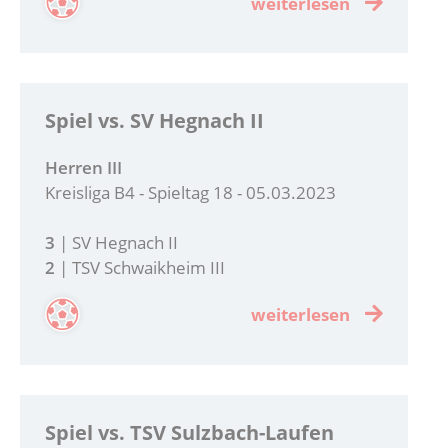
weiterlesen
Spiel vs. SV Hegnach II
Herren III
Kreisliga B4 - Spieltag 18 - 05.03.2023
3
| SV Hegnach II
2
| TSV Schwaikheim III
weiterlesen
Spiel vs. TSV Sulzbach-Laufen