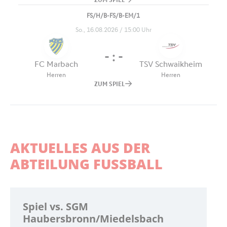
AKTUELLES AUS DER
ABTEILUNG FUSSBALL
Spiel vs. SGM
Haubersbronn/Miedelsbach