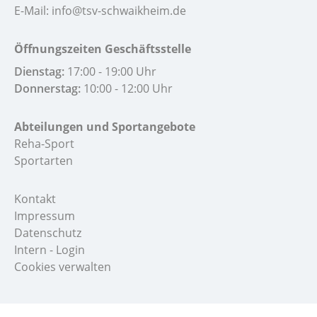
E-Mail:
info@tsv-schwaikheim.de
Öffnungszeiten Geschäftsstelle
Dienstag:
17:00 - 19:00 Uhr
Donnerstag:
10:00 - 12:00 Uhr
Abteilungen und Sportangebote
Reha-Sport
Sportarten
Kontakt
Impressum
Datenschutz
Intern - Login
Cookies verwalten