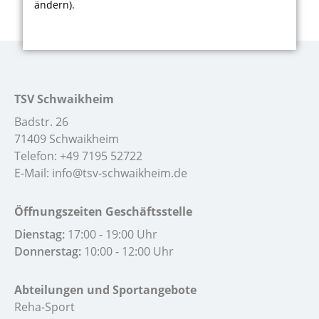
ändern).
TSV Schwaikheim
Badstr. 26
71409 Schwaikheim
Telefon:
+49 7195 52722
E-Mail:
info@tsv-schwaikheim.de
Öffnungszeiten Geschäftsstelle
Dienstag:
17:00 - 19:00 Uhr
Donnerstag:
10:00 - 12:00 Uhr
Abteilungen und Sportangebote
Reha-Sport