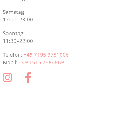
Samstag
17:00–23:00
Sonntag
11:30–22:00
Telefon:
+49 7195 9781006
Mobil:
+49 1515 7684869