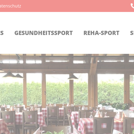
atenschutz
ES
GESUNDHEITSSPORT
REHA-SPORT
S