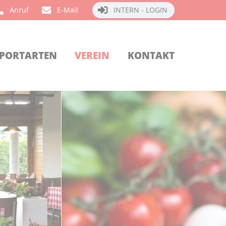
Anruf
E-Mail
INTERN - LOGIN
PORTARTEN
VEREIN
KONTAKT