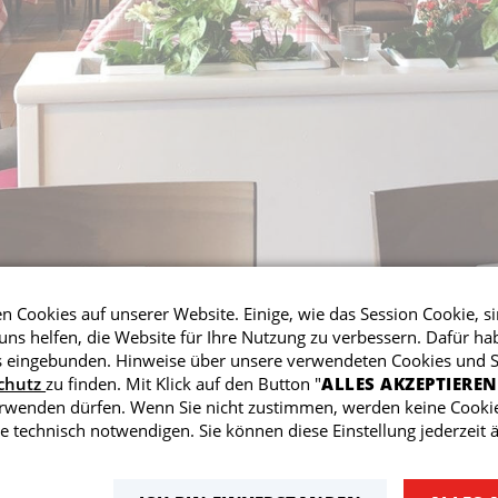
 Cookies auf unserer Website. Einige, wie das Session Cookie, si
ns helfen, die Website für Ihre Nutzung zu verbessern. Dafür ha
eingebunden. Hinweise über unsere verwendeten Cookies und Sk
chutz
zu finden. Mit Klick auf den Button "
ALLES AKZEPTIEREN
erwenden dürfen. Wenn Sie nicht zustimmen, werden keine Cookie
e technisch notwendigen. Sie können diese Einstellung jederzeit 