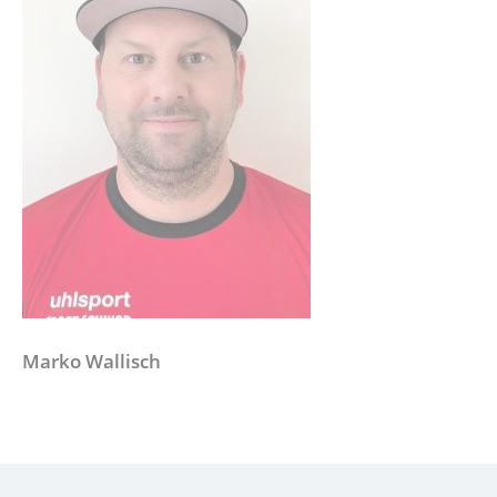
Marko Wallisch