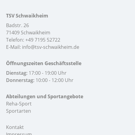
TSV Schwaikheim
Badstr. 26
71409 Schwaikheim
Telefon:
+49 7195 52722
E-Mail:
info@tsv-schwaikheim.de
Öffnungszeiten Geschäftsstelle
Dienstag:
17:00 - 19:00 Uhr
Donnerstag:
10:00 - 12:00 Uhr
Abteilungen und Sportangebote
Reha-Sport
Sportarten
Kontakt
Impressum