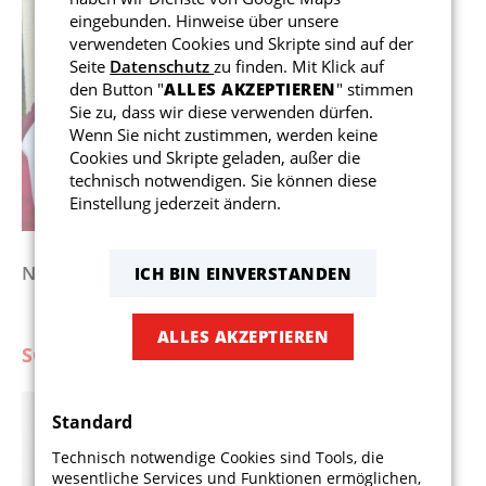
eingebunden. Hinweise über unsere
verwendeten Cookies und Skripte sind auf der
Seite
Datenschutz
zu finden. Mit Klick auf
den Button "
ALLES AKZEPTIEREN
" stimmen
Sie zu, dass wir diese verwenden dürfen.
Wenn Sie nicht zustimmen, werden keine
Cookies und Skripte geladen, außer die
technisch notwendigen. Sie können diese
Einstellung jederzeit ändern.
Nicole Langbein
ICH BIN EINVERSTANDEN
ALLES AKZEPTIEREN
SCHUTZBEAUFTRAGTE
Standard
Technisch notwendige Cookies sind Tools, die
wesentliche Services und Funktionen ermöglichen,