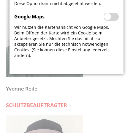
Diese Option kann nicht abgelehnt werden.
Google Maps
Wir nutzen die Kartenansicht von Google Maps.
Beim Öffnen der Karte wird ein Cookie beim
Anbieter gesetzt. Möchten Sie das nicht, so
akzeptieren Sie nur die technisch notwendigen
Cookies. (Sie können diese Einstellung jederzeit
ändern).
Yvonne Reile
SCHUTZBEAUFTRAGTER