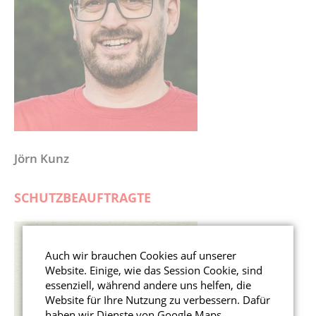
Jörn Kunz
SCHUTZBEAUFTRAGTE
Auch wir brauchen Cookies auf unserer
Website. Einige, wie das Session Cookie, sind
essenziell, während andere uns helfen, die
Website für Ihre Nutzung zu verbessern. Dafür
haben wir Dienste von Google Maps